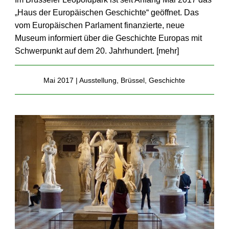
„Haus der Europäischen Geschichte“ geöffnet. Das
vom Europäischen Parlament finanzierte, neue
Museum informiert über die Geschichte Europas mit
Schwerpunkt auf dem 20. Jahrhundert. [
mehr
]
Mai 2017 |
Ausstellung
,
Brüssel
,
Geschichte