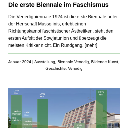
Die erste Biennale im Faschismus
Die Venedigbiennale 1924 ist die erste Biennale unter
der Herrschaft Mussolinis, erlebt einen
Richtungskampf faschistischer Ästhetiken, sieht den
ersten Auftritt der Sowjetunion und überzeugt die
meisten Kritiker nicht. Ein Rundgang. [
mehr
]
Januar 2024 |
Ausstellung
,
Biennale Venedig
,
Bildende Kunst
,
Geschichte
,
Venedig