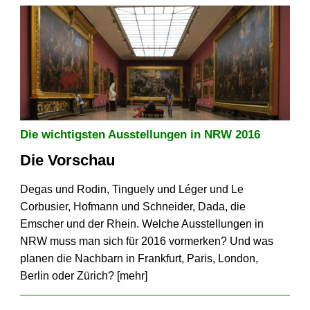
Die wichtigsten Ausstellungen in NRW 2016
Die Vorschau
Degas und Rodin, Tinguely und Léger und Le
Corbusier, Hofmann und Schneider, Dada, die
Emscher und der Rhein. Welche Ausstellungen in
NRW muss man sich für 2016 vormerken? Und was
planen die Nachbarn in Frankfurt, Paris, London,
Berlin oder Zürich? [
mehr
]