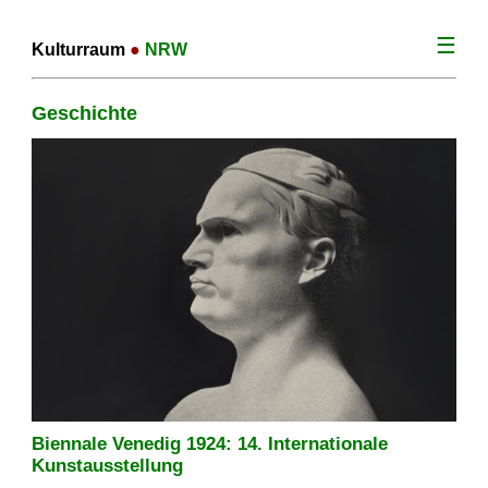
☰
Kulturraum
●
NRW
Geschichte
Biennale Venedig 1924: 14. Internationale
Kunstausstellung