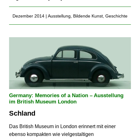
Dezember 2014 |
Ausstellung
,
Bildende Kunst
,
Geschichte
Germany: Memories of a Nation – Ausstellung
im British Museum London
Schland
Das British Museum in London erinnert mit einer
ebenso kompakten wie vielgestaltigen