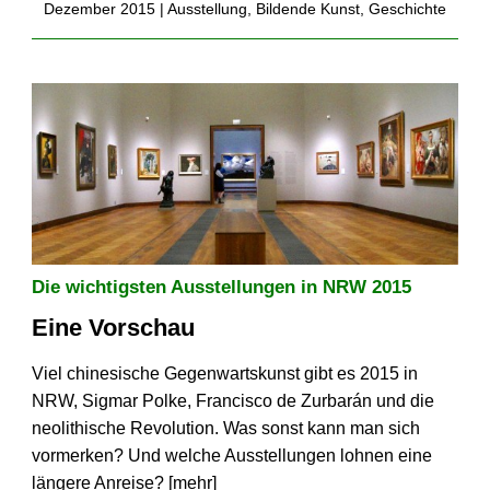
Dezember 2015 |
Ausstellung
,
Bildende Kunst
,
Geschichte
Die wichtigsten Ausstellungen in NRW 2015
Eine Vorschau
Viel chinesische Gegenwartskunst gibt es 2015 in
NRW, Sigmar Polke, Francisco de Zurbarán und die
neolithische Revolution. Was sonst kann man sich
vormerken? Und welche Ausstellungen lohnen eine
längere Anreise? [
mehr
]