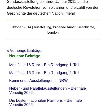
Sonderausstellung bis Ende Januar 2015 an die
deutsche Revolution vor 25 Jahren und erzählt von der
Geschichte der deutschen Nation. [
mehr
]
Oktober 2014 |
Ausstellung
,
Bildende Kunst
,
Geschichte
,
London
« Vorherige Einträge
Neueste Beiträge
Manifesta 16 Ruhr – Ein Rundgang 1. Teil
Manifesta 16 Ruhr – Ein Rundgang 2. Teil
Kommende Ausstellungen in NRW
Neben- und Parallelausstellungen – Biennale
Venedig 2026
Die besten nationalen Pavillons – Biennale
Venedig 2026