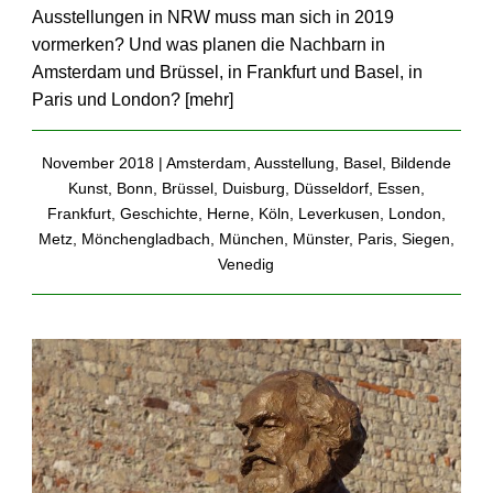
Ausstellungen in NRW muss man sich in 2019
vormerken? Und was planen die Nachbarn in
Amsterdam und Brüssel, in Frankfurt und Basel, in
Paris und London? [
mehr
]
November 2018 |
Amsterdam
,
Ausstellung
,
Basel
,
Bildende
Kunst
,
Bonn
,
Brüssel
,
Duisburg
,
Düsseldorf
,
Essen
,
Frankfurt
,
Geschichte
,
Herne
,
Köln
,
Leverkusen
,
London
,
Metz
,
Mönchengladbach
,
München
,
Münster
,
Paris
,
Siegen
,
Venedig