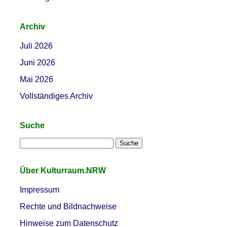
Archiv
Juli 2026
Juni 2026
Mai 2026
Vollständiges Archiv
Suche
Über Kulturraum.NRW
Impressum
Rechte und Bildnachweise
Hinweise zum Datenschutz