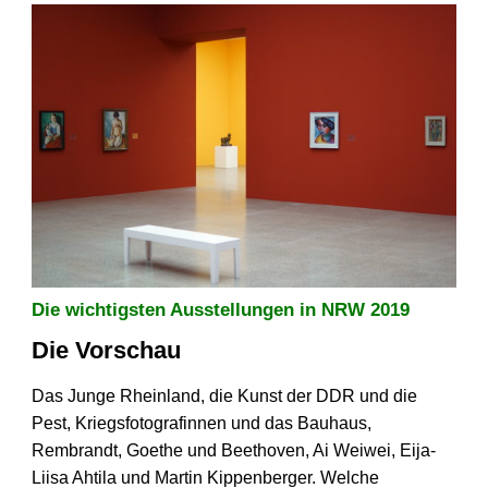
Die wichtigsten Ausstellungen in NRW 2019
Die Vorschau
Das Junge Rheinland, die Kunst der DDR und die
Pest, Kriegsfotografinnen und das Bauhaus,
Rembrandt, Goethe und Beethoven, Ai Weiwei, Eija-
Liisa Ahtila und Martin Kippenberger. Welche