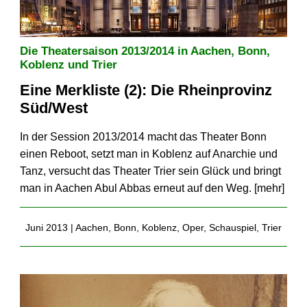
Die Theatersaison 2013/2014 in Aachen, Bonn,
Koblenz und Trier
Eine Merkliste (2): Die Rheinprovinz
Süd/West
In der Session 2013/2014 macht das Theater Bonn
einen Reboot, setzt man in Koblenz auf Anarchie und
Tanz, versucht das Theater Trier sein Glück und bringt
man in Aachen Abul Abbas erneut auf den Weg. [
mehr
]
Juni 2013 |
Aachen
,
Bonn
,
Koblenz
,
Oper
,
Schauspiel
,
Trier