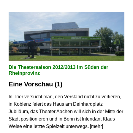
Die Theatersaison 2012/2013 im Süden der
Rheinprovinz
Eine Vorschau (1)
In Trier versucht man, den Verstand nicht zu verlieren,
in Koblenz feiert das Haus am Deinhardplatz
Jubiläum, das Theater Aachen will sich in der Mitte der
Stadt positionieren und in Bonn ist Intendant Klaus
Weise eine letzte Spielzeit unterwegs. [
mehr
]