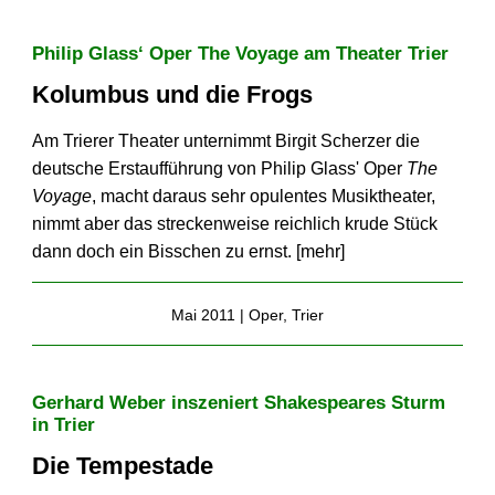
Philip Glass‘ Oper The Voyage am Theater Trier
Kolumbus und die Frogs
Am Trierer Theater unternimmt Birgit Scherzer die
deutsche Erstaufführung von Philip Glass' Oper
The
Voyage
, macht daraus sehr opulentes Musiktheater,
nimmt aber das streckenweise reichlich krude Stück
dann doch ein Bisschen zu ernst. [
mehr
]
Mai 2011 |
Oper
,
Trier
Gerhard Weber inszeniert Shakespeares Sturm
in Trier
Die Tempestade