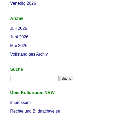
Venedig 2026
Archiv
Juli 2026
Juni 2026
Mai 2026
Vollständiges Archiv
Suche
Über Kulturraum.NRW
Impressum
Rechte und Bildnachweise