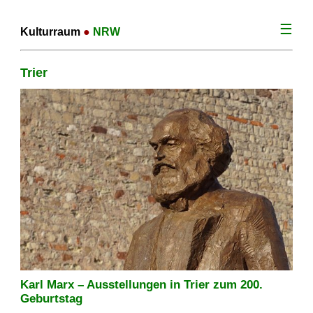
☰
Kulturraum
●
NRW
Trier
Karl Marx – Ausstellungen in Trier zum 200.
Geburtstag