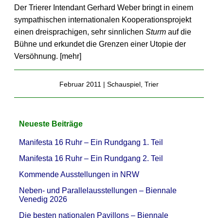
Der Trierer Intendant Gerhard Weber bringt in einem
sympathischen internationalen Kooperationsprojekt
einen dreisprachigen, sehr sinnlichen
Sturm
auf die
Bühne und erkundet die Grenzen einer Utopie der
Versöhnung. [
mehr
]
Februar 2011 |
Schauspiel
,
Trier
Neueste Beiträge
Manifesta 16 Ruhr – Ein Rundgang 1. Teil
Manifesta 16 Ruhr – Ein Rundgang 2. Teil
Kommende Ausstellungen in NRW
Neben- und Parallelausstellungen – Biennale
Venedig 2026
Die besten nationalen Pavillons – Biennale