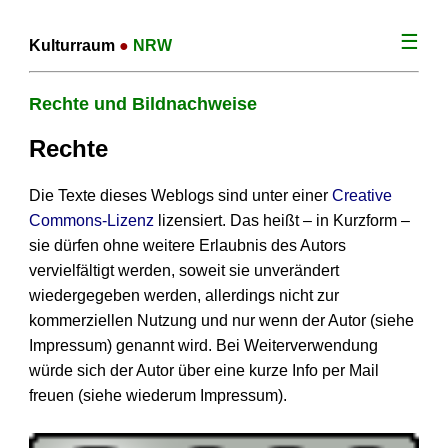
☰
Kulturraum
●
NRW
Rechte und Bildnachweise
Rechte
Die Texte dieses Weblogs sind unter einer
Creative
Commons-Lizenz
lizensiert. Das heißt – in Kurzform –
sie dürfen ohne weitere Erlaubnis des Autors
vervielfältigt werden, soweit sie unverändert
wiedergegeben werden, allerdings nicht zur
kommerziellen Nutzung und nur wenn der Autor (siehe
Impressum) genannt wird. Bei Weiterverwendung
würde sich der Autor über eine kurze Info per Mail
freuen (siehe wiederum Impressum).