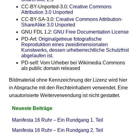
CC-BY-Unported-3.0:
Creative Commons
Attribution 3.0 Unported
CC-BY-SA-3.0:
Creative Commons
Attribution-
ShareAlike 3.0 Unported
GNU FDL 1.2:
GNU Free Documentation License
PD-Art:
Originalgetreue fotografische
Reproduktion eines zweidimensionalen
Kunstwerks, dessen urheberrechtliche Schutzfrist
abgelaufen ist.
PD-self: Vom Urheber bei Wikimedia Commons
als public domain released
Bildmaterial ohne Kennzeichnung der Lizenz wird hier
in Absprache mit den Rechteinhabern verwendet. Eine
unautorisierte Weiterverwendung ist nicht gestattet.
Neueste Beiträge
Manifesta 16 Ruhr – Ein Rundgang 1. Teil
Manifesta 16 Ruhr – Ein Rundgang 2. Teil