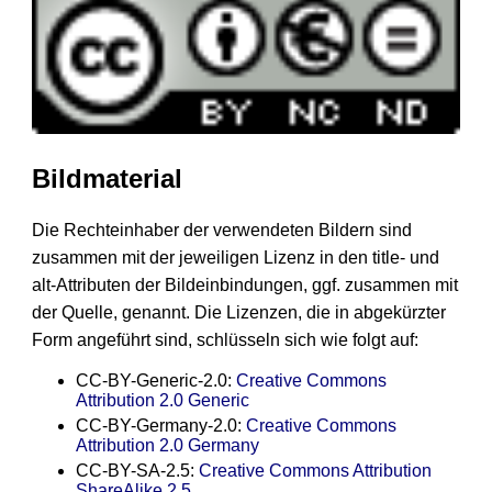
Bildmaterial
Die Rechteinhaber der verwendeten Bildern sind
zusammen mit der jeweiligen Lizenz in den title- und
alt-Attributen der Bildeinbindungen, ggf. zusammen mit
der Quelle, genannt. Die Lizenzen, die in abgekürzter
Form angeführt sind, schlüsseln sich wie folgt auf:
CC-BY-Generic-2.0:
Creative Commons
Attribution 2.0 Generic
CC-BY-Germany-2.0:
Creative Commons
Attribution 2.0 Germany
CC-BY-SA-2.5:
Creative Commons
Attribution
ShareAlike 2.5