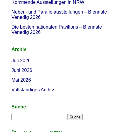
Kommende Ausstellungen in NRW
Neben- und Parallelausstellungen – Biennale
Venedig 2026
Die besten nationalen Pavillons – Biennale
Venedig 2026
Archiv
Juli 2026
Juni 2026
Mai 2026
Vollständiges Archiv
Suche