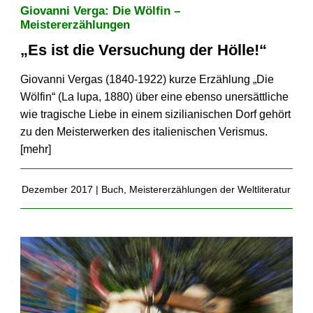
Giovanni Verga: Die Wölfin –
Meistererzählungen
„Es ist die Versuchung der Hölle!“
Giovanni Vergas (1840-1922) kurze Erzählung „Die
Wölfin“ (La lupa, 1880) über eine ebenso unersättliche
wie tragische Liebe in einem sizilianischen Dorf gehört
zu den Meisterwerken des italienischen Verismus.
[
mehr
]
Dezember 2017 |
Buch
,
Meistererzählungen der Weltliteratur