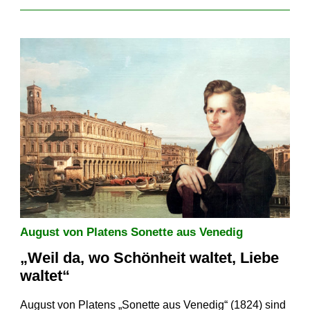
August von Platens Sonette aus Venedig
„Weil da, wo Schönheit waltet, Liebe
waltet“
August von Platens „Sonette aus Venedig“ (1824) sind