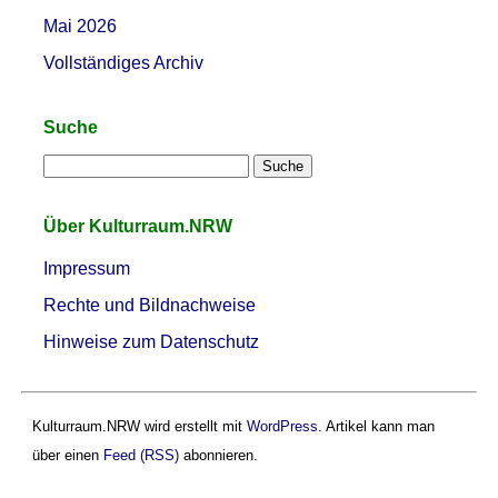
Mai 2026
Vollständiges Archiv
Suche
Über Kulturraum.NRW
Impressum
Rechte und Bildnachweise
Hinweise zum Datenschutz
Kulturraum.NRW wird erstellt mit
WordPress
. Artikel kann man
über einen
Feed (RSS)
abonnieren.