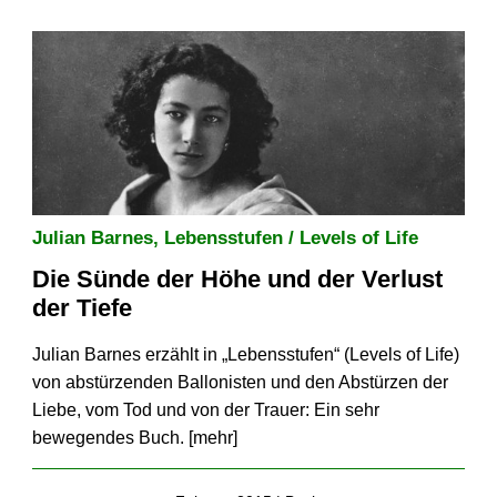
Julian Barnes, Lebensstufen / Levels of Life
Die Sünde der Höhe und der Verlust
der Tiefe
Julian Barnes erzählt in „Lebensstufen“ (Levels of Life)
von abstürzenden Ballonisten und den Abstürzen der
Liebe, vom Tod und von der Trauer: Ein sehr
bewegendes Buch. [
mehr
]