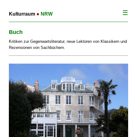
☰
Kulturraum
●
NRW
Buch
Kritiken zur Gegenwartsliteratur, neue Lektüren von Klassikern und
Rezensionen von Sachbüchern.