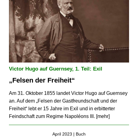
Victor Hugo auf Guernsey, 1. Teil: Exil
„Felsen der Freiheit“
Am 31. Oktober 1855 landet Victor Hugo auf Guernsey
an. Auf dem „Felsen der Gastfreundschaft und der
Freiheit“ lebt er 15 Jahre im Exil und in erbitterter
Feindschaft zum Regime Napoléons III. [
mehr
]
April 2023 |
Buch