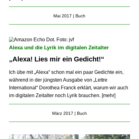
Mai 2017 |
Buch
Alexa und die Lyrik im digitalen Zeitalter
„Alexa! Lies mir ein Gedicht!“
Ich übe mit „Alexa“ schon mal ein paar Gedichte ein,
während in der jüngsten Ausgabe von „Lettre
International“ Dorothea Franck erklärt, warum wir auch
im digitalen Zeitalter noch Lyrik brauchen. [
mehr
]
März 2017 |
Buch