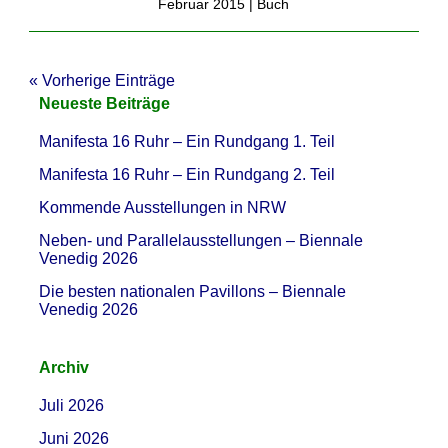
Februar 2015 |
Buch
« Vorherige Einträge
Neueste Beiträge
Manifesta 16 Ruhr – Ein Rundgang 1. Teil
Manifesta 16 Ruhr – Ein Rundgang 2. Teil
Kommende Ausstellungen in NRW
Neben- und Parallelausstellungen – Biennale
Venedig 2026
Die besten nationalen Pavillons – Biennale
Venedig 2026
Archiv
Juli 2026
Juni 2026