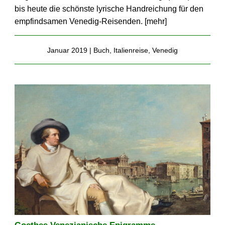
bis heute die schönste lyrische Handreichung für den
empfindsamen Venedig-Reisenden. [
mehr
]
Januar 2019 |
Buch
,
Italienreise
,
Venedig