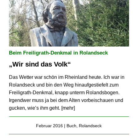
Beim Freiligrath-Denkmal in Rolandseck
„Wir sind das Volk“
Das Wetter war schön im Rheinland heute. Ich war in
Rolandseck und bin den Weg hinaufgestiefelt zum
Freiligrath-Denkmal, knapp unterm Rolandsbogen.
Irgendwer muss ja bei dem Alten vorbeischauen und
gucken, wie’s ihm geht. [
mehr
]
Februar 2016 |
Buch
,
Rolandseck