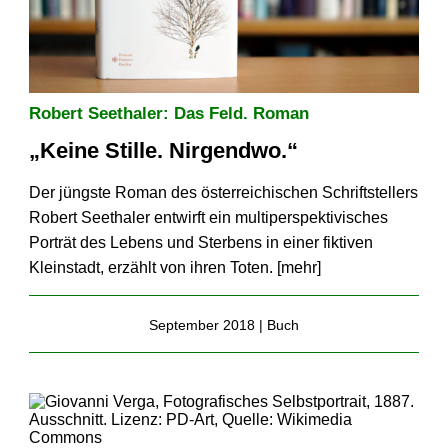
Robert Seethaler: Das Feld. Roman
„Keine Stille. Nirgendwo.“
Der jüngste Roman des österreichischen Schriftstellers
Robert Seethaler entwirft ein multiperspektivisches
Porträt des Lebens und Sterbens in einer fiktiven
Kleinstadt, erzählt von ihren Toten. [
mehr
]
September 2018 |
Buch