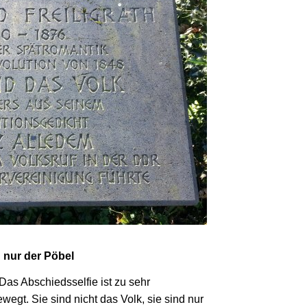
d nur der Pöbel
Das Abschiedsselfie ist zu sehr
wegt. Sie sind nicht das Volk, sie sind nur