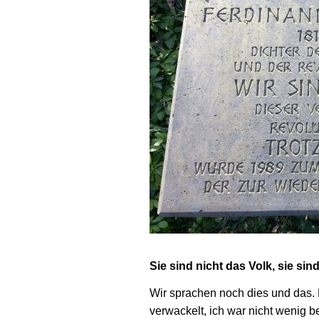
Sie sind nicht das Volk, sie sin
Wir sprachen noch dies und das. 
verwackelt, ich war nicht wenig be