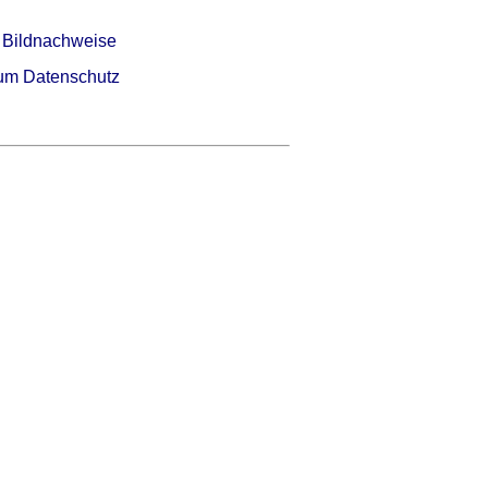
 Bildnachweise
um Datenschutz