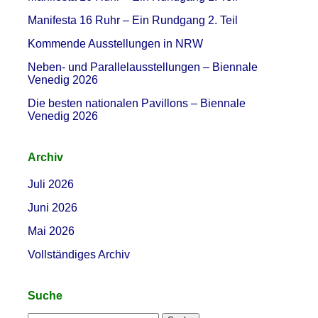
Manifesta 16 Ruhr – Ein Rundgang 2. Teil
Kommende Ausstellungen in NRW
Neben- und Parallelausstellungen – Biennale
Venedig 2026
Die besten nationalen Pavillons – Biennale
Venedig 2026
Archiv
Juli 2026
Juni 2026
Mai 2026
Vollständiges Archiv
Suche