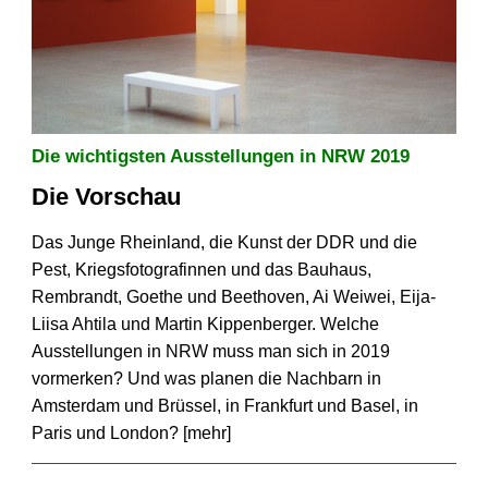
Die wichtigsten Ausstellungen in NRW 2019
Die Vorschau
Das Junge Rheinland, die Kunst der DDR und die
Pest, Kriegsfotografinnen und das Bauhaus,
Rembrandt, Goethe und Beethoven, Ai Weiwei, Eija-
Liisa Ahtila und Martin Kippenberger. Welche
Ausstellungen in NRW muss man sich in 2019
vormerken? Und was planen die Nachbarn in
Amsterdam und Brüssel, in Frankfurt und Basel, in
Paris und London? [
mehr
]