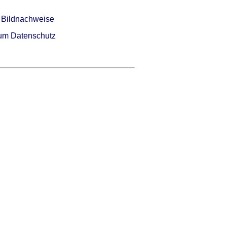
 Bildnachweise
um Datenschutz