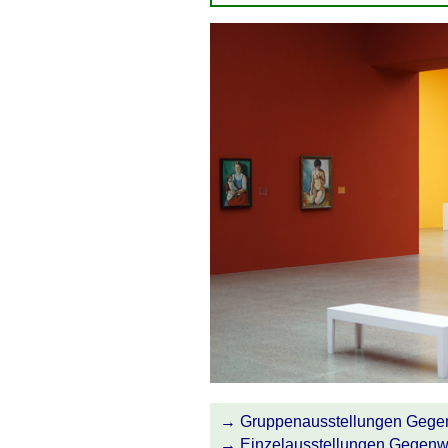
Gruppenausstellungen Gege
Einzelausstellungen Gegenw