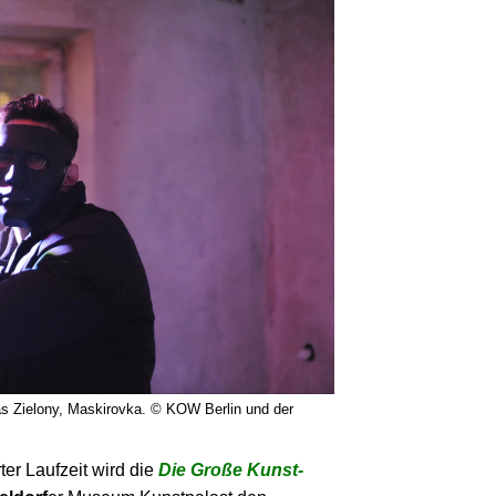
ias Zielony, Maskirovka. © KOW Berlin und der
er Laufzeit wird die
Die Große Kunst­