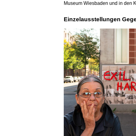
Museum Wiesbaden und in den 
Einzelausstellungen Geg