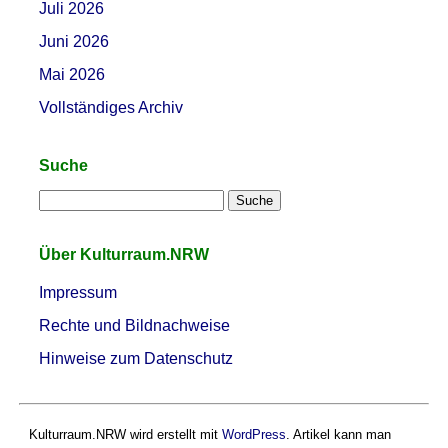
Juli 2026
Juni 2026
Mai 2026
Vollständiges Archiv
Suche
Über Kulturraum.NRW
Impressum
Rechte und Bildnachweise
Hinweise zum Datenschutz
Kulturraum.NRW wird erstellt mit
WordPress
. Artikel kann man