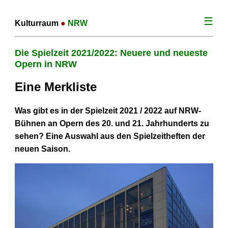
☰
Kulturraum
●
NRW
Die Spielzeit 2021/2022: Neuere und neueste
Opern in NRW
Eine Merkliste
Was gibt es in der Spielzeit 2021 / 2022 auf NRW-
Bühnen an Opern des 20. und 21. Jahrhunderts zu
sehen? Eine Auswahl aus den Spielzeitheften der
neuen Saison.