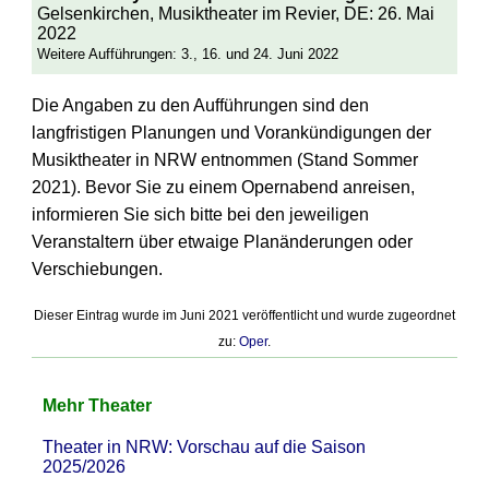
Gelsenkirchen, Musiktheater im Revier, DE: 26. Mai
2022
Weitere Aufführungen: 3., 16. und 24. Juni 2022
Die Angaben zu den Aufführungen sind den
langfristigen Planungen und Vorankündigungen der
Musiktheater in NRW entnommen (Stand Sommer
2021). Bevor Sie zu einem Opernabend anreisen,
informieren Sie sich bitte bei den jeweiligen
Veranstaltern über etwaige Planänderungen oder
Verschiebungen.
Dieser Eintrag wurde im Juni 2021 veröffentlicht und wurde zugeordnet
zu:
Oper
.
Mehr Theater
Theater in NRW: Vorschau auf die Saison
2025/2026