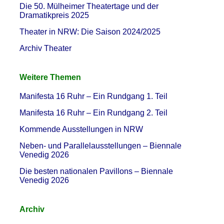
Die 50. Mülheimer Theatertage und der
Dramatikpreis 2025
Theater in NRW: Die Saison 2024/2025
Archiv Theater
Weitere Themen
Manifesta 16 Ruhr – Ein Rundgang 1. Teil
Manifesta 16 Ruhr – Ein Rundgang 2. Teil
Kommende Ausstellungen in NRW
Neben- und Parallelausstellungen – Biennale
Venedig 2026
Die besten nationalen Pavillons – Biennale
Venedig 2026
Archiv