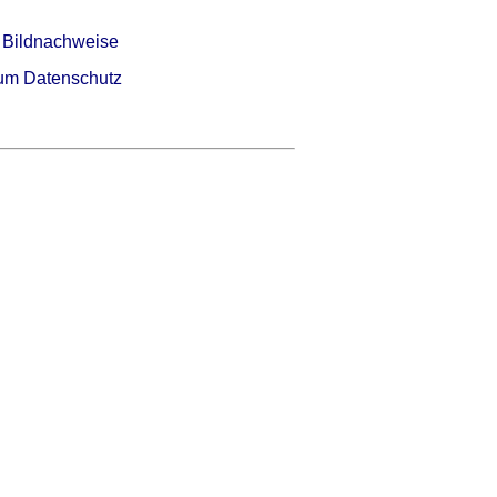
 Bildnachweise
um Datenschutz