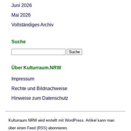
Juni 2026
Mai 2026
Vollständiges Archiv
Suche
Über Kulturraum.NRW
Impressum
Rechte und Bildnachweise
Hinweise zum Datenschutz
Kulturraum.NRW wird erstellt mit
WordPress
. Artikel kann man
über einen
Feed (RSS)
abonnieren.