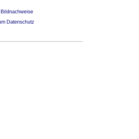
 Bildnachweise
um Datenschutz