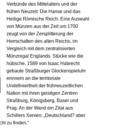
Verbünde des Mittelalters und der
frühen Neuzeit: Die Hanse und das
Heilige Römische Reich. Eine Auswahl
von Münzen aus der Zeit um 1700
zeugt von der Zersplitterung der
Herrschaften des alten Reichs, im
Vergleich mit dem zentralisierten
Münzregal Englands. Stücke wie die
hübsche, 1589 von Isaac Habrecht
gebaute Straßburger Glockenspieluhr
erinnern an die territoriale
Undefiniertheit der frühneuzeitlichen
Nation mit ihren geistigen Zentren
Straßburg, Königsberg, Basel und
Prag. An der Wand ein Zitat aus
Schillers Xenien: „Deutschland? aber
ht zu finden.“