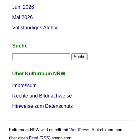
Juni 2026
Mai 2026
Vollständiges Archiv
Suche
Über Kulturraum.NRW
Impressum
Rechte und Bildnachweise
Hinweise zum Datenschutz
Kulturraum.NRW wird erstellt mit
WordPress
. Artikel kann man
über einen
Feed (RSS)
abonnieren.