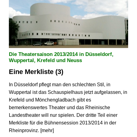
Die Theatersaison 2013/2014 in Düsseldorf,
Wuppertal, Krefeld und Neuss
Eine Merkliste (3)
In Düsseldorf pflegt man den schlechten Stil, in
Wuppertal ist das Schauspielhaus jetzt aufgelassen, in
Krefeld und Mönchengladbach gibt es
bemerkenswertes Theater und das Rheinische
Landestheater will nur spielen. Der dritte Teil einer
Merkliste für die Bühnensession 2013/2014 in der
Rheinprovinz. [
mehr
]