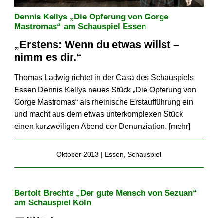
Dennis Kellys „Die Opferung von Gorge
Mastromas“ am Schauspiel Essen
„Erstens: Wenn du etwas willst –
nimm es dir.“
Thomas Ladwig richtet in der Casa des Schauspiels
Essen Dennis Kellys neues Stück „Die Opferung von
Gorge Mastromas“ als rheinische Erstaufführung ein
und macht aus dem etwas unterkomplexen Stück
einen kurzweiligen Abend der Denunziation. [
mehr
]
Oktober 2013 |
Essen
,
Schauspiel
Bertolt Brechts „Der gute Mensch von Sezuan“
am Schauspiel Köln