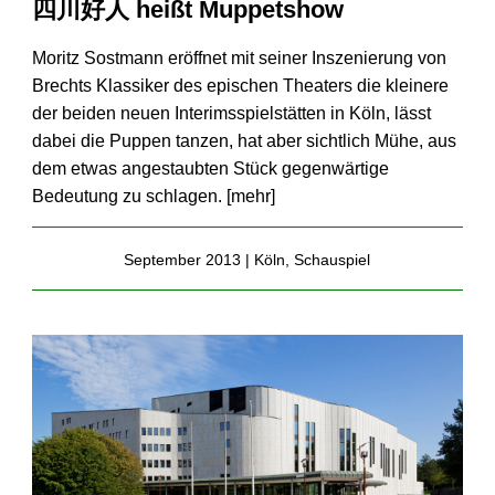
四川好人 heißt Muppetshow
Moritz Sostmann eröffnet mit seiner Inszenierung von
Brechts Klassiker des epischen Theaters die kleinere
der beiden neuen Interimsspielstätten in Köln, lässt
dabei die Puppen tanzen, hat aber sichtlich Mühe, aus
dem etwas angestaubten Stück gegenwärtige
Bedeutung zu schlagen. [
mehr
]
September 2013 |
Köln
,
Schauspiel