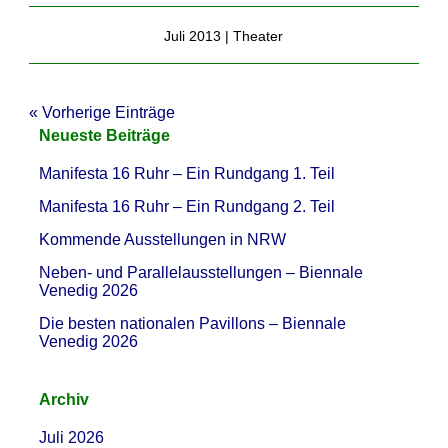
Juli 2013 |
Theater
« Vorherige Einträge
Neueste Beiträge
Manifesta 16 Ruhr – Ein Rundgang 1. Teil
Manifesta 16 Ruhr – Ein Rundgang 2. Teil
Kommende Ausstellungen in NRW
Neben- und Parallelausstellungen – Biennale
Venedig 2026
Die besten nationalen Pavillons – Biennale
Venedig 2026
Archiv
Juli 2026