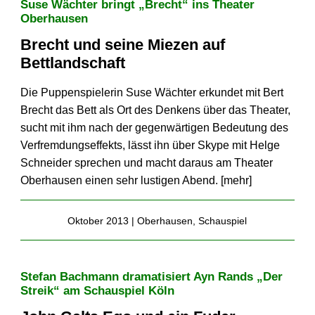
Suse Wächter bringt „Brecht“ ins Theater
Oberhausen
Brecht und seine Miezen auf
Bettlandschaft
Die Puppenspielerin Suse Wächter erkundet mit Bert
Brecht das Bett als Ort des Denkens über das Theater,
sucht mit ihm nach der gegenwärtigen Bedeutung des
Verfremdungs­effekts, lässt ihn über Skype mit Helge
Schneider sprechen und macht daraus am Theater
Oberhausen einen sehr lustigen Abend. [
mehr
]
Oktober 2013 |
Oberhausen
,
Schauspiel
Stefan Bachmann dramatisiert Ayn Rands „Der
Streik“ am Schauspiel Köln