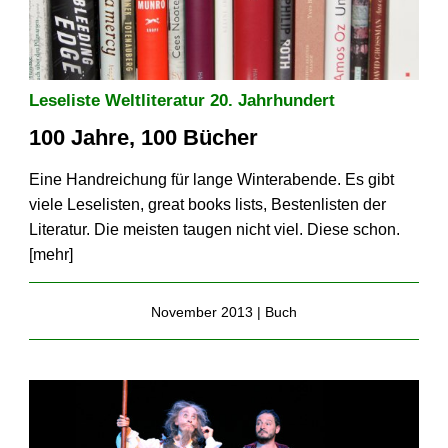
Leseliste Weltliteratur 20. Jahrhundert
100 Jahre, 100 Bücher
Eine Handreichung für lange Winterabende. Es gibt
viele Leselisten, great books lists, Bestenlisten der
Literatur. Die meisten taugen nicht viel. Diese schon.
[
mehr
]
November 2013 |
Buch