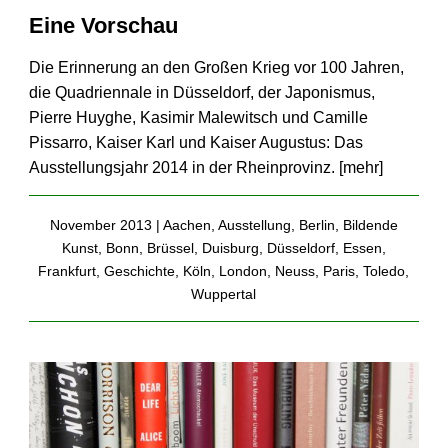
Eine Vorschau
Die Erinnerung an den Großen Krieg vor 100 Jahren,
die Quadriennale in Düsseldorf, der Japonismus,
Pierre Huyghe, Kasimir Malewitsch und Camille
Pissarro, Kaiser Karl und Kaiser Augustus: Das
Ausstellungsjahr 2014 in der Rheinprovinz. [
mehr
]
November 2013 |
Aachen
,
Ausstellung
,
Berlin
,
Bildende
Kunst
,
Bonn
,
Brüssel
,
Duisburg
,
Düsseldorf
,
Essen
,
Frankfurt
,
Geschichte
,
Köln
,
London
,
Neuss
,
Paris
,
Toledo
,
Wuppertal