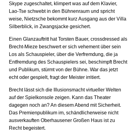
Skype zugeschaltet, klimpert was auf dem Klavier,
Lao-Tse schwebt in den Bühnenraum und spricht
weise, Nietzsche bekommt kurz Ausgang aus der Villa
Silberblick, in Zwangsjacke gesichert.
Einen Glanzauftritt hat Torsten Bauer, crossdressed als
Brecht-Mieze beschwert er sich vehement über sein
Los als Schauspieler, über die Verfremdung, die ja
Entfremdung des Schauspielers sei, beschimpft Brecht
und Publikum, stürmt von der Bühne. War das jetzt
echt oder gespielt, fragt der Meister irritiert.
Brecht lässt sich die Illusionsmacht virtueller Welten
auf der Spielkonsole zeigen. Kann das Theater
dagegen noch an? An diesem Abend mit Sicherheit.
Das Premienpublikum im, schändlicherweise nicht
ausverkauften Oberhausener Großen Haus ist zu
Recht begeistert.