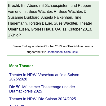
Brecht. Ein Abend mit Schauspielern und Puppen
von und mit Suse Wächter. R: Suse Wächter. D:
Susanne Burkhard, Angela Falkenhan, Tine
Hagemann, Torsten Bauer, Suse Wächter. Theater
Oberhausen, Großes Haus. UA: 11. Oktober 2013.
1½h oP.
Dieser Eintrag wurde im Oktober 2013 veröffentlicht und wurde
zugeordnet zu:
Oberhausen
,
Schauspiel
.
Mehr Theater
Theater in NRW: Vorschau auf die Saison
2025/2026
Die 50. Mülheimer Theatertage und der
Dramatikpreis 2025
Theater in NRW: Die Saison 2024/2025