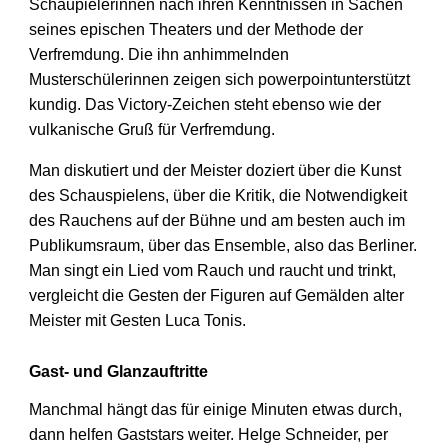
Schaupielerinnen nach ihren Kenntnissen in Sachen
seines epischen Theaters und der Methode der
Verfremdung. Die ihn anhimmelnden
Musterschülerinnen zeigen sich powerpointunterstützt
kundig. Das Victory-Zeichen steht ebenso wie der
vulkanische Gruß für Verfremdung.
Man diskutiert und der Meister doziert über die Kunst
des Schauspielens, über die Kritik, die Notwendigkeit
des Rauchens auf der Bühne und am besten auch im
Publikumsraum, über das Ensemble, also das Berliner.
Man singt ein Lied vom Rauch und raucht und trinkt,
vergleicht die Gesten der Figuren auf Gemälden alter
Meister mit Gesten Luca Tonis.
Gast- und Glanzauftritte
Manchmal hängt das für einige Minuten etwas durch,
dann helfen Gaststars weiter. Helge Schneider, per