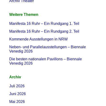
Archiv Theater
Weitere Themen
Manifesta 16 Ruhr – Ein Rundgang 1. Teil
Manifesta 16 Ruhr – Ein Rundgang 2. Teil
Kommende Ausstellungen in NRW
Neben- und Parallelausstellungen – Biennale
Venedig 2026
Die besten nationalen Pavillons – Biennale
Venedig 2026
Archiv
Juli 2026
Juni 2026
Mai 2026