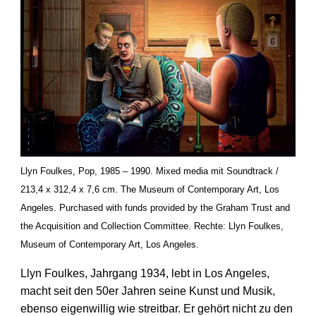
Llyn Foulkes, Pop, 1985 – 1990. Mixed media mit Soundtrack /
213,4 x 312,4 x 7,6 cm. The Museum of Contemporary Art, Los
Angeles. Purchased with funds provided by the Graham Trust and
the Acquisition and Collection Committee. Rechte: Llyn Foulkes,
Museum of Contemporary Art, Los Angeles.
Llyn Foulkes, Jahrgang 1934, lebt in Los Angeles,
macht seit den 50er Jahren seine Kunst und Musik,
ebenso eigenwillig wie streitbar. Er gehört nicht zu den