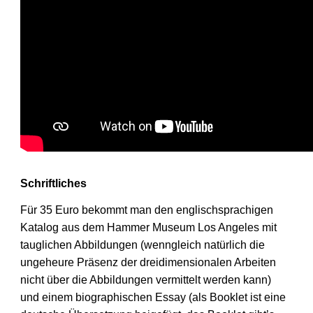
Schriftliches
Für 35 Euro bekommt man den englischsprachigen
Katalog aus dem Hammer Museum Los Angeles mit
tauglichen Abbildungen (wenngleich natürlich die
ungeheure Präsenz der dreidimensionalen Arbeiten
nicht über die Abbildungen vermittelt werden kann)
und einem biographischen Essay (als Booklet ist eine