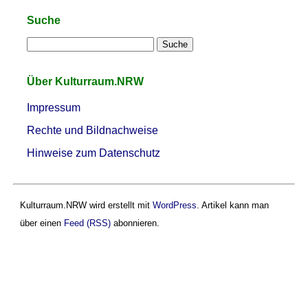
Suche
Über Kulturraum.NRW
Impressum
Rechte und Bildnachweise
Hinweise zum Datenschutz
Kulturraum.NRW wird erstellt mit
WordPress
. Artikel kann man
über einen
Feed (RSS)
abonnieren.