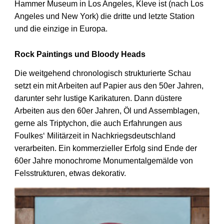
Hammer Museum in Los Angeles, Kleve ist (nach Los
Angeles und New York) die dritte und letzte Station
und die einzige in Europa.
Rock Paintings und Bloody Heads
Die weitgehend chronologisch strukturierte Schau
setzt ein mit Arbeiten auf Papier aus den 50er Jahren,
darunter sehr lustige Karikaturen. Dann düstere
Arbeiten aus den 60er Jahren, Öl und Assemblagen,
gerne als Triptychon, die auch Erfahrungen aus
Foulkes‘ Militärzeit in Nachkriegsdeutschland
verarbeiten. Ein kommerzieller Erfolg sind Ende der
60er Jahre monochrome Monumentalgemälde von
Felsstrukturen, etwas dekorativ.