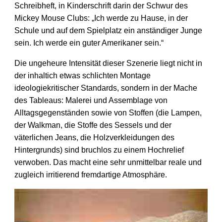
Schreibheft, in Kinderschrift darin der Schwur des
Mickey Mouse Clubs: „Ich werde zu Hause, in der
Schule und auf dem Spielplatz ein anständiger Junge
sein. Ich werde ein guter Amerikaner sein.“
Die ungeheure Intensität dieser Szenerie liegt nicht in
der inhaltich etwas schlichten Montage
ideologiekritischer Standards, sondern in der Mache
des Tableaus: Malerei und Assemblage von
Alltagsgegenständen sowie von Stoffen (die Lampen,
der Walkman, die Stoffe des Sessels und der
väterlichen Jeans, die Holzverkleidungen des
Hintergrunds) sind bruchlos zu einem Hochrelief
verwoben. Das macht eine sehr unmittelbar reale und
zugleich irritierend fremdartige Atmosphäre.