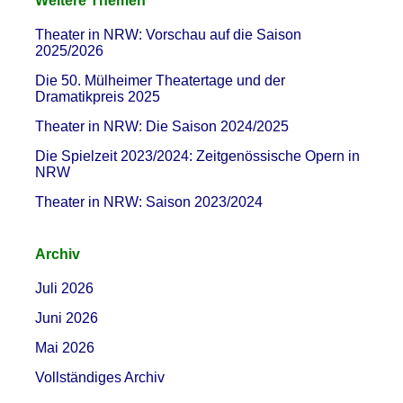
Weitere Themen
Theater in NRW: Vorschau auf die Saison
2025/2026
Die 50. Mülheimer Theatertage und der
Dramatikpreis 2025
Theater in NRW: Die Saison 2024/2025
Die Spielzeit 2023/2024: Zeitgenössische Opern in
NRW
Theater in NRW: Saison 2023/2024
Archiv
Juli 2026
Juni 2026
Mai 2026
Vollständiges Archiv