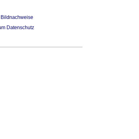
 Bildnachweise
um Datenschutz