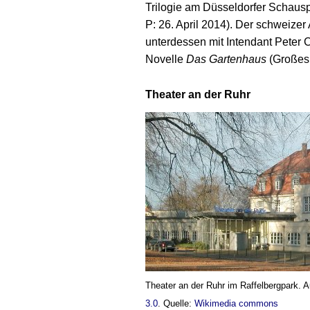
Trilogie am Düsseldorfer Schaus
P: 26. April 2014). Der schweizer
unterdessen mit Intendant Peter 
Novelle
Das Gartenhaus
(Großes 
Theater an der Ruhr
Theater an der Ruhr im Raffelbergpark. A
3.0
. Quelle:
Wikimedia commons