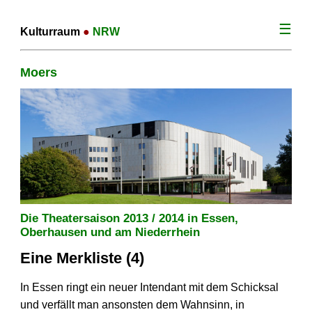
☰
Kulturraum
●
NRW
Moers
Die Theatersaison 2013 / 2014 in Essen,
Oberhausen und am Niederrhein
Eine Merkliste (4)
In Essen ringt ein neuer Intendant mit dem Schicksal
und verfällt man ansonsten dem Wahnsinn, in