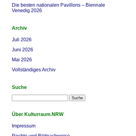
Die besten nationalen Pavillons – Biennale
Venedig 2026
Archiv
Juli 2026
Juni 2026
Mai 2026
Vollständiges Archiv
Suche
Über Kulturraum.NRW
Impressum
Rechte und Bildnachweise