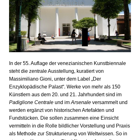
In der 55. Auflage der venezianischen Kunstbiennale
steht die zentrale Ausstellung, kuratiert von
Massimiliano Gioni, unter dem Label „Der
Enzyklopädische Palast“. Werke von mehr als 150
Künstlern aus dem 20. und 21. Jahrhundert sind im
Padiglione Centrale
und im
Arsenale
versammelt und
werden ergänzt von historischen Artefakten und
Fundstücken. Die sollen zusammen eine Einsicht
vermitteln in die Rolle bildlicher Vorstellung und Praxis
als Methode zur Strukturierung von Weltwissen. So in