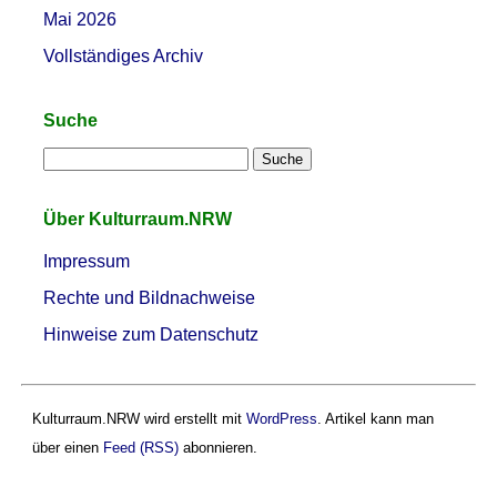
Mai 2026
Vollständiges Archiv
Suche
Über Kulturraum.NRW
Impressum
Rechte und Bildnachweise
Hinweise zum Datenschutz
Kulturraum.NRW wird erstellt mit
WordPress
. Artikel kann man
über einen
Feed (RSS)
abonnieren.