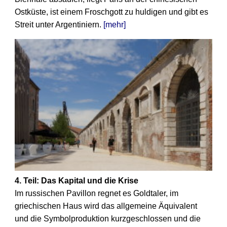
Ostküste, ist einem Froschgott zu huldigen und gibt es
Streit unter Argentiniern.
[mehr]
4. Teil: Das Kapital und die Krise
Im russischen Pavillon regnet es Goldtaler, im
griechischen Haus wird das allgemeine Äquivalent
und die Symbolproduktion kurzgeschlossen und die