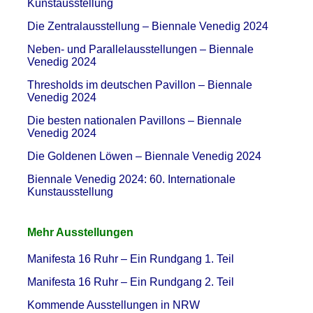
Kunstausstellung
Die Zentralausstellung – Biennale Venedig 2024
Neben- und Parallelausstellungen – Biennale
Venedig 2024
Thresholds im deutschen Pavillon – Biennale
Venedig 2024
Die besten nationalen Pavillons – Biennale
Venedig 2024
Die Goldenen Löwen – Biennale Venedig 2024
Biennale Venedig 2024: 60. Internationale
Kunstausstellung
Mehr Ausstellungen
Manifesta 16 Ruhr – Ein Rundgang 1. Teil
Manifesta 16 Ruhr – Ein Rundgang 2. Teil
Kommende Ausstellungen in NRW