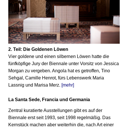
2. Teil: Die Goldenen Löwen
Vier goldene und einen silbernen Löwen hatte die
fünfköpfige Jury der Biennale unter Vorsitz von Jessica
Morgan zu vergeben. Angola hat es getroffen, Tino
Sehgal, Camille Henrot, fürs Lebenswerk Maria
Lassnig und Marisa Merz.
[mehr]
La Santa Sede, Francia und Germania
Zentral kuratierte Ausstellungen gibt es auf der
Biennale erst seit 1993, seit 1998 regelmäßig. Das
Kernstück machen aber weiterhin die, nach Art einer