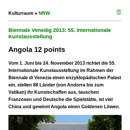
☰
Kulturraum
●
NRW
Biennale Venedig 2013: 55. Internationale
Kunstausstellung
Angola 12 points
Vom 1. Juni bis 24. November 2013 richtet die 55.
Internationale Kunst­ausstellung im Rahmen der
Biennale di Venezia einen enzyklopädischen Palast
ein, stellen 88 Länder (von Andorra bis zum
Vatikan) ihr Kunstschaffen aus, tauschen
Franzosen und Deutsche die Spielstätte, ist viel
China und gewinnt Angola einen Goldenen Löwen.