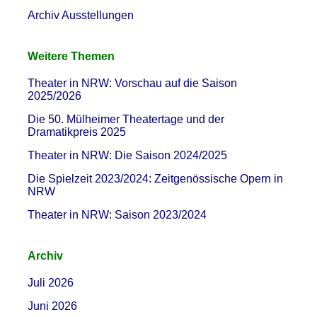
Archiv Ausstellungen
Weitere Themen
Theater in NRW: Vorschau auf die Saison
2025/2026
Die 50. Mülheimer Theatertage und der
Dramatikpreis 2025
Theater in NRW: Die Saison 2024/2025
Die Spielzeit 2023/2024: Zeitgenössische Opern in
NRW
Theater in NRW: Saison 2023/2024
Archiv
Juli 2026
Juni 2026