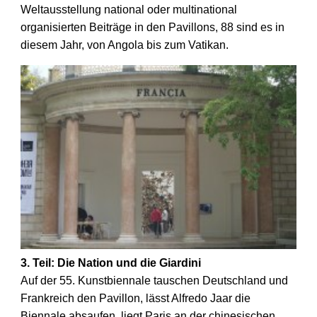
Weltausstellung national oder multinational
organisierten Beiträge in den Pavillons, 88 sind es in
diesem Jahr, von Angola bis zum Vatikan.
3. Teil: Die Nation und die Giardini
Auf der 55. Kunstbiennale tauschen Deutschland und
Frankreich den Pavillon, lässt Alfredo Jaar die
Biennale absaufen, liegt Paris an der chinesischen