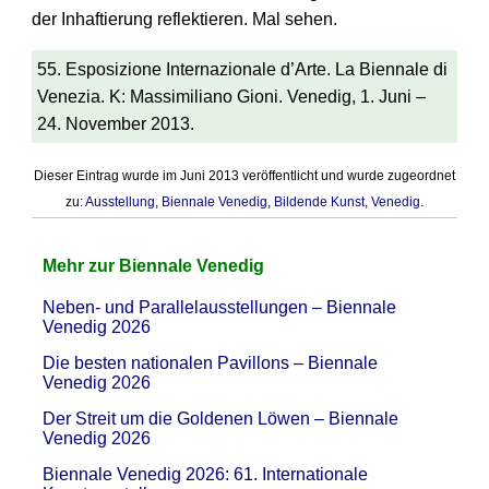
der Inhaftierung reflektieren. Mal sehen.
55. Esposizione Internazionale d’Arte. La Biennale di
Venezia. K: Massimiliano Gioni. Venedig, 1. Juni –
24. November 2013.
Dieser Eintrag wurde im Juni 2013 veröffentlicht und wurde zugeordnet
zu:
Ausstellung
,
Biennale Venedig
,
Bildende Kunst
,
Venedig
.
Mehr zur Biennale Venedig
Neben- und Parallelausstellungen – Biennale
Venedig 2026
Die besten nationalen Pavillons – Biennale
Venedig 2026
Der Streit um die Goldenen Löwen – Biennale
Venedig 2026
Biennale Venedig 2026: 61. Internationale