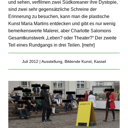
und sehen, verfilmen zwei Südkoreaner ihre Dystopie,
sind zwei sehr gegensätzliche Schreine der
Erinnerung zu besuchen, kann man die plastische
Kunst Maria Martins entdecken und gibt es nur wenig
bemerkenswerte Malerei, aber Charlotte Salomons
Gesamtkunstwerk „Leben? oder Theater?“ Der zweite
Teil eines Rundgangs in drei Teilen. [
mehr
]
Juli 2012 |
Ausstellung
,
Bildende Kunst
,
Kassel