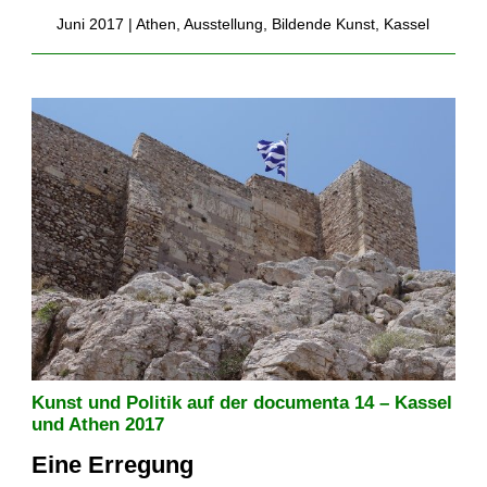
Juni 2017 |
Athen
,
Ausstellung
,
Bildende Kunst
,
Kassel
Kunst und Politik auf der documenta 14 – Kassel
und Athen 2017
Eine Erregung