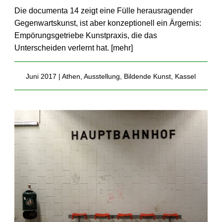
Die documenta 14 zeigt eine Fülle herausragender
Gegenwartskunst, ist aber konzeptionell ein Ärgernis:
Empörungsgetriebe Kunstpraxis, die das
Unterscheiden verlernt hat. [
mehr
]
Juni 2017 |
Athen
,
Ausstellung
,
Bildende Kunst
,
Kassel