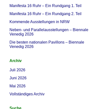
Manifesta 16 Ruhr – Ein Rundgang 1. Teil
Manifesta 16 Ruhr – Ein Rundgang 2. Teil
Kommende Ausstellungen in NRW
Neben- und Parallelausstellungen – Biennale
Venedig 2026
Die besten nationalen Pavillons – Biennale
Venedig 2026
Archiv
Juli 2026
Juni 2026
Mai 2026
Vollständiges Archiv
Suche