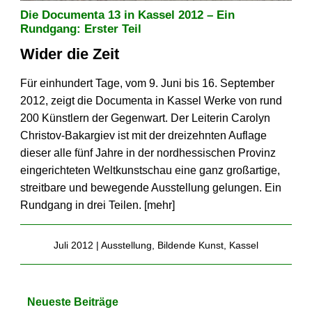
Die Documenta 13 in Kassel 2012 – Ein
Rundgang: Erster Teil
Wider die Zeit
Für einhundert Tage, vom 9. Juni bis 16. September
2012, zeigt die Documenta in Kassel Werke von rund
200 Künstlern der Gegenwart. Der Leiterin Carolyn
Christov-Bakargiev ist mit der dreizehnten Auflage
dieser alle fünf Jahre in der nordhessischen Provinz
eingerichteten Weltkunstschau eine ganz großartige,
streitbare und bewegende Ausstellung gelungen. Ein
Rundgang in drei Teilen. [
mehr
]
Juli 2012 |
Ausstellung
,
Bildende Kunst
,
Kassel
Neueste Beiträge