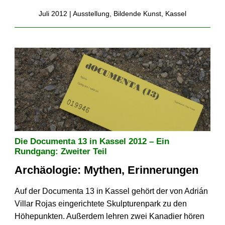
Juli 2012 |
Ausstellung
,
Bildende Kunst
,
Kassel
Die Documenta 13 in Kassel 2012 – Ein
Rundgang: Zweiter Teil
Archäologie: Mythen, Erinnerungen
Auf der Documenta 13 in Kassel gehört der von Adrián
Villar Rojas eingerichtete Skulpturenpark zu den
Höhepunkten. Außerdem lehren zwei Kanadier hören