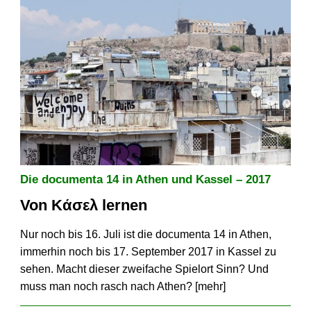
Die documenta 14 in Athen und Kassel – 2017
Von Kάσελ lernen
Nur noch bis 16. Juli ist die documenta 14 in Athen,
immerhin noch bis 17. September 2017 in Kassel zu
sehen. Macht dieser zweifache Spielort Sinn? Und
muss man noch rasch nach Athen? [
mehr
]