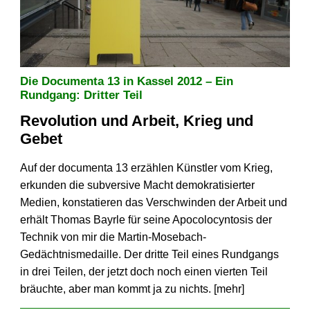
Die Documenta 13 in Kassel 2012 – Ein
Rundgang: Dritter Teil
Revolution und Arbeit, Krieg und
Gebet
Auf der documenta 13 erzählen Künstler vom Krieg,
erkunden die subversive Macht demokratisierter
Medien, konstatieren das Verschwinden der Arbeit und
erhält Thomas Bayrle für seine Apocolocyntosis der
Technik von mir die Martin-Mosebach-
Gedächtnismedaille. Der dritte Teil eines Rundgangs
in drei Teilen, der jetzt doch noch einen vierten Teil
bräuchte, aber man kommt ja zu nichts. [
mehr
]