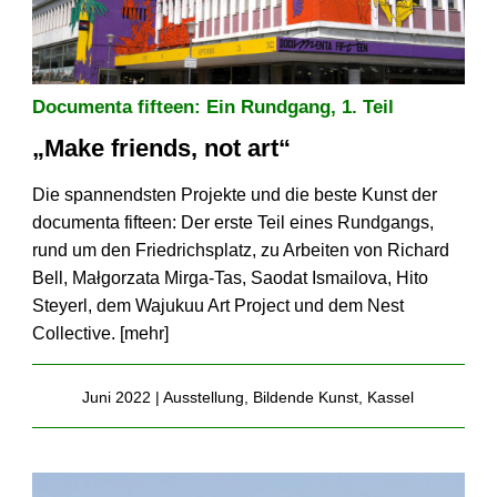
Documenta fifteen: Ein Rundgang, 1. Teil
„Make friends, not art“
Die spannendsten Projekte und die beste Kunst der
documenta fifteen: Der erste Teil eines Rundgangs,
rund um den Friedrichsplatz, zu Arbeiten von Richard
Bell, Małgorzata Mirga-Tas, Saodat Ismailova, Hito
Steyerl, dem Wajukuu Art Project und dem Nest
Collective. [
mehr
]
Juni 2022 |
Ausstellung
,
Bildende Kunst
,
Kassel