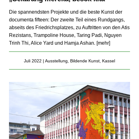
Die spannendsten Projekte und die beste Kunst der
documenta fifteen: Der zweite Teil eines Rundgangs,
abseits des Friedrichsplatzes, zu Auftritten von den Atis
Rezistans, Trampoline House, Taring Padi, Nguyen
Trinh Thi, Alice Yard und Hamja Ashan. [
mehr
]
Juli 2022 |
Ausstellung
,
Bildende Kunst
,
Kassel