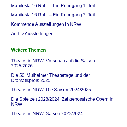
Manifesta 16 Ruhr – Ein Rundgang 1. Teil
Manifesta 16 Ruhr – Ein Rundgang 2. Teil
Kommende Ausstellungen in NRW
Archiv Ausstellungen
Weitere Themen
Theater in NRW: Vorschau auf die Saison
2025/2026
Die 50. Mülheimer Theatertage und der
Dramatikpreis 2025
Theater in NRW: Die Saison 2024/2025
Die Spielzeit 2023/2024: Zeitgenössische Opern in
NRW
Theater in NRW: Saison 2023/2024