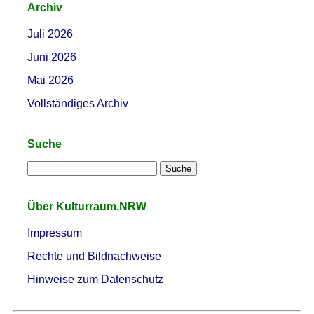
Archiv
Juli 2026
Juni 2026
Mai 2026
Vollständiges Archiv
Suche
Über Kulturraum.NRW
Impressum
Rechte und Bildnachweise
Hinweise zum Datenschutz