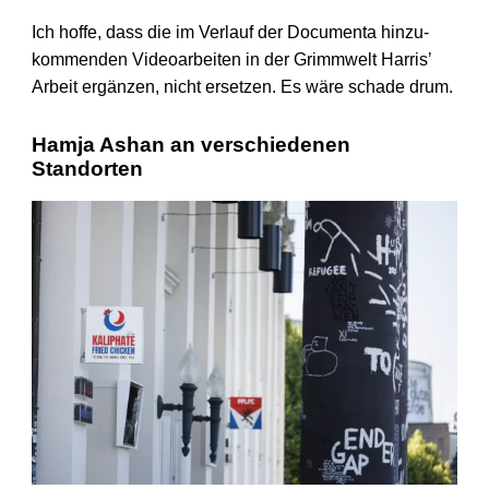
Ich hoffe, dass die im Verlauf der Documenta hinzu­
kommenden Video­arbeiten in der Grimmwelt Harrisʼ
Arbeit ergänzen, nicht ersetzen. Es wäre schade drum.
Hamja Ashan an verschiedenen
Standorten