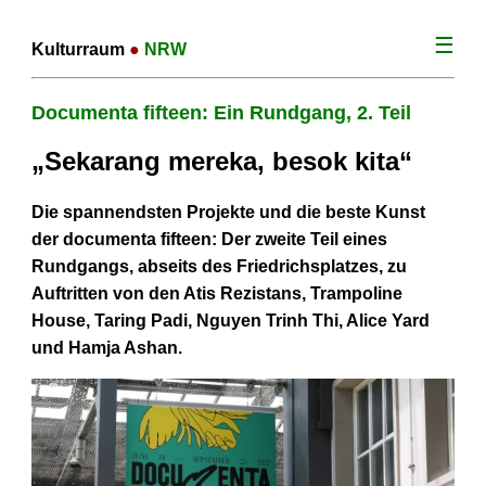
☰
Kulturraum
●
NRW
Documenta fifteen: Ein Rundgang, 2. Teil
„Sekarang mereka, besok kita“
Die spannendsten Projekte und die beste Kunst
der documenta fifteen: Der zweite Teil eines
Rundgangs, abseits des Friedrichsplatzes, zu
Auftritten von den Atis Rezistans, Trampoline
House, Taring Padi, Nguyen Trinh Thi, Alice Yard
und Hamja Ashan.