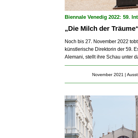
Biennale Venedig 2022: 59. In
„Die Milch der Träume
Noch bis 27. November 2022 tobt 
künstlerische Direktorin der 59. E
Alemani, stellt ihre Schau unter das
November 2021 |
Ausst