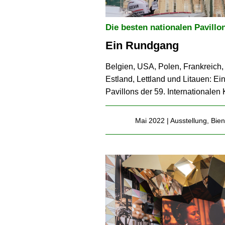
Die besten nationalen Pavillo
Ein Rundgang
Belgien, USA, Polen, Frankreich,
Estland, Lettland und Litauen: Ei
Pavillons der 59. Internationalen
Mai 2022 |
Ausstellung
,
Bien