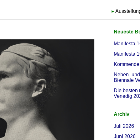
Ausstellun
Neueste Be
Manifesta 1
Manifesta 1
Kommende 
Neben- und 
Biennale V
Die besten 
Venedig 20
Archiv
Juli 2026
Juni 2026