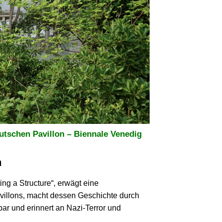
utschen Pavillon – Biennale Venedig
n
ing a Structure“, erwägt eine
villons, macht dessen Geschichte durch
r und erinnert an Nazi-Terror und