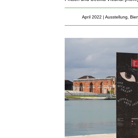
April 2022 |
Ausstellung
,
Bie