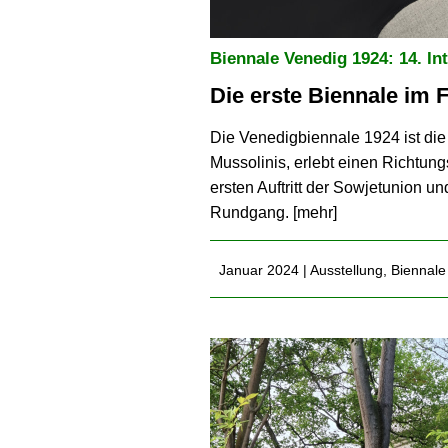
Biennale Venedig 1924: 14. In
Die erste Biennale im
Die Venedigbiennale 1924 ist die 
Mussolinis, erlebt einen Richtung
ersten Auftritt der Sowjetunion un
Rundgang. [
mehr
]
Januar 2024 |
Ausstellung
,
Biennale