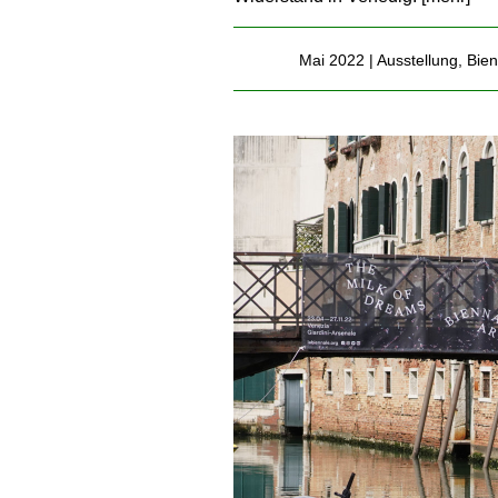
Mai 2022 |
Ausstellung
,
Bien