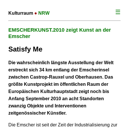
☰
Kulturraum
●
NRW
EMSCHERKUNST.2010 zeigt Kunst an der
Emscher
Satisfy Me
Die wahrscheinlich längste Ausstellung der Welt
erstreckt sich 34 km entlang der Emscherinsel
zwischen Castrop-Rauxel und Oberhausen. Das
größte Kunstprojekt im öffentlichen Raum der
Europäischen Kulturhauptstadt zeigt noch bis
Anfang September 2010 an acht Standorten
zwanzig Objekte und Interventionen
zeitgenössischer Künstler.
Die Emscher ist seit der Zeit der Industrialisierung zur