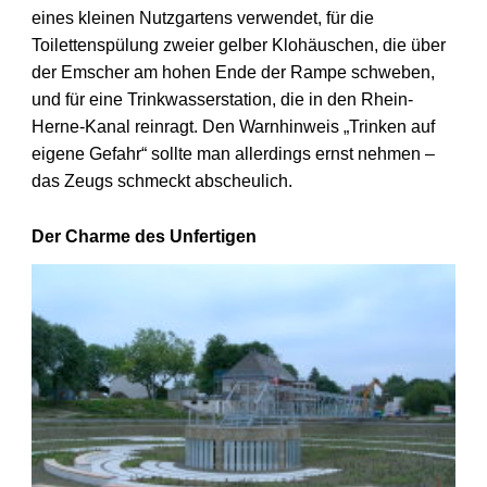
eines kleinen Nutzgartens verwendet, für die
Toilettenspülung zweier gelber Klohäuschen, die über
der Emscher am hohen Ende der Rampe schweben,
und für eine Trinkwasserstation, die in den Rhein-
Herne-Kanal reinragt. Den Warnhinweis „Trinken auf
eigene Gefahr“ sollte man allerdings ernst nehmen –
das Zeugs schmeckt abscheulich.
Der Charme des Unfertigen