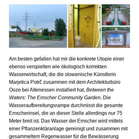
Am besten gefallen hat mir die konkrete Utopie einer
ebenso verspielten wie ökologisch korrekten
Wasserwirtschaft, die die slowenische Künstlerin
Marjetica Potrč zusammen mit dem Architekturbüro
Ooze bei Altenessen installiert hat,
Between the
Waters: The Emscher Community Garden
. Die
Wasseraufbereitungsrampe durchmisst die gesamte
Emscherinsel, die an dieser Stelle allerdings nur 75
Meter breit ist. Das Wasser der Emscher wird mittels
einer Pflanzenkläranlage gereinigt und zusammen mit
gesammeltem Regenwasser für die Bewässerung