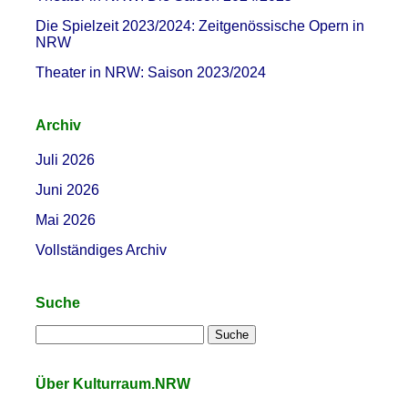
Die Spielzeit 2023/2024: Zeitgenössische Opern in
NRW
Theater in NRW: Saison 2023/2024
Archiv
Juli 2026
Juni 2026
Mai 2026
Vollständiges Archiv
Suche
Über Kulturraum.NRW