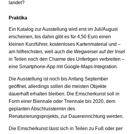
landet?
Praktika
Ein Katalog zur Ausstellung wird erst im Juli/August
erscheinen, bis dahin gibt es für 4,50 Euro einen
kleinen Kurzführer, kostenloses Kartenmaterial und –
am hilfreichsten, weil auch die Wegweiser auf der Insel
in Teilen noch den Charme des Unfertigen verbreiten –
eine Smartphone-App mit Google-Maps-Integration.
Die Ausstellung ist noch bis Anfang September
geöffnet, allerdings sollen die meisten Objekte
dauerhaft erhalten bleiben. Die Emscherkunst soll in
Form einer Biennale oder Triennale bis 2020, dem
geplanten Abschlusstermin des
Renaturierungsprojekts, zur Dauereinrichtung werden.
Die Emscherkunst lässt sich in Teilen zu Fuß oder per