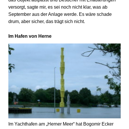
versorgt, sagte mir, es sei noch nicht klar, was ab
September aus der Anlage werde. Es wäre schade
drum, aber sicher, das trägt sich nicht.
Im Hafen von Herne
Im Yachthafen am „Herner Meer“ hat Bogomir Ecker