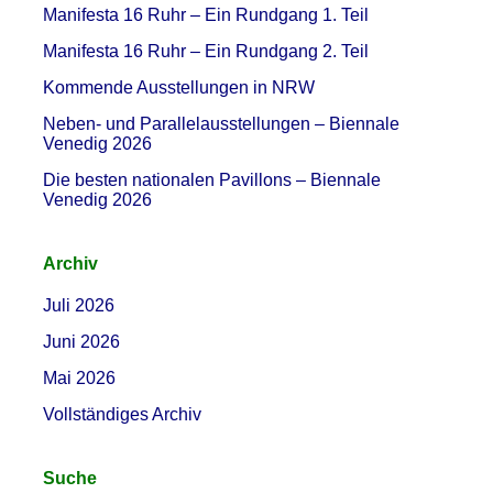
Manifesta 16 Ruhr – Ein Rundgang 1. Teil
Manifesta 16 Ruhr – Ein Rundgang 2. Teil
Kommende Ausstellungen in NRW
Neben- und Parallelausstellungen – Biennale
Venedig 2026
Die besten nationalen Pavillons – Biennale
Venedig 2026
Archiv
Juli 2026
Juni 2026
Mai 2026
Vollständiges Archiv
Suche