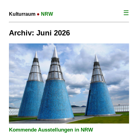
☰
Kulturraum
●
NRW
Archiv: Juni 2026
Kommende Ausstellungen in NRW