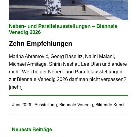
Neben- und Parallelausstellungen – Biennale
Venedig 2026
Zehn Empfehlungen
Marina Abramović, Georg Baselitz, Nalini Malani,
Michael Armitage, Shirin Neshat, Lee Ufan und andere
mehr. Welche der Neben- und Parallelausstellungen
zur Biennale Venedig 2026 darf man nicht verpassen?
[
mehr
]
Juni 2026 |
Ausstellung
,
Biennale Venedig
,
Bildende Kunst
Neueste Beiträge