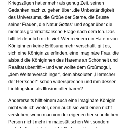
Kriegszügen hat er mehr als genug Zeit, seinen
Gedanken nach zu gehen über „die Unbeständigkeit
des Universums, die Größe der Sterne, die Brüste
seiner Frauen, die Natur Gottes“ und sogar über die
mehr als grammatikalische Frage nach dem Ich. Das
hilft letztendlich nicht viel. Wenn einem ein Harem von
Königinnen keine Erlösung mehr verschafft, gilt es,
sich eine Königin zu erfinden, eine imaginäre Frau, die
alsbald die Königinnen des Harems an Schönheit und
Realität übertrifft – und wer wollte dem Großmogul,
„dem Weltenverschlinger“, dem absoluten „Herrscher
der Herrscher“, schon widersprechen und ihm dessen
Lieblingsfrau als Illusion offenbaren?
Andererseits hilft einem auch eine imaginäre Königin
nicht wirklich weiter, denn auch sie wird einen nicht
verstehen, wenn man von der eigenen herrscherlichen
Person nicht mehr im majestätischen Wir, sondern