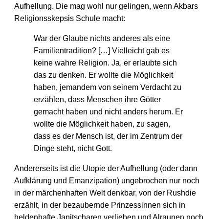
Aufhellung. Die mag wohl nur gelingen, wenn Akbars
Religionsskepsis Schule macht:
War der Glaube nichts anderes als eine
Familientradition? […] Vielleicht gab es
keine wahre Religion. Ja, er erlaubte sich
das zu denken. Er wollte die Möglichkeit
haben, jemandem von seinem Verdacht zu
erzählen, dass Menschen ihre Götter
gemacht haben und nicht anders herum. Er
wollte die Möglichkeit haben, zu sagen,
dass es der Mensch ist, der im Zentrum der
Dinge steht, nicht Gott.
Andererseits ist die Utopie der Aufhellung (oder dann
Aufklärung und Emanzipation) ungebrochen nur noch
in der märchenhaften Welt denkbar, von der Rushdie
erzählt, in der bezaubernde Prinzessinnen sich in
heldenhafte Janitscharen verlieben und Alraunen noch