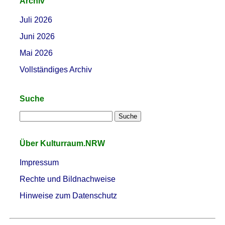
Archiv
Juli 2026
Juni 2026
Mai 2026
Vollständiges Archiv
Suche
Über Kulturraum.NRW
Impressum
Rechte und Bildnachweise
Hinweise zum Datenschutz