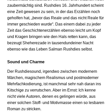
zaubermächtig sind. Rushdies 16. Jahrhundert scheint
eine Zeit gewesen zu sein, in der das Erzählen noch
geholfen hat, „bevor das Reale und das nicht Reale für
immer geschieden wurde“. Das einem dabei zu jeder
Zeit das Geschichtenerzählen ebenso leicht um Kopf
und Kragen bringen wie den Hals retten kann, das
bezeugt Sheherezade in tausendundeiner Nacht
ebenso wie das Leben Salman Rushdies selbst.
Sound und Charme
Der Rushdiesound, irgendwo zwischen modernem
Märchen, magischem Realismus und postmoderner
Mehrfachkodierung, ist manchmal sehr nah daran ins
Kitschige zu verrutschen. Aber im Ernst: Ich kenne
nicht viele Autoren, denen es gelingen würde, aus
einer solchen Stoff- und Motivmasse einen so lesbaren
Roman zu stricken.