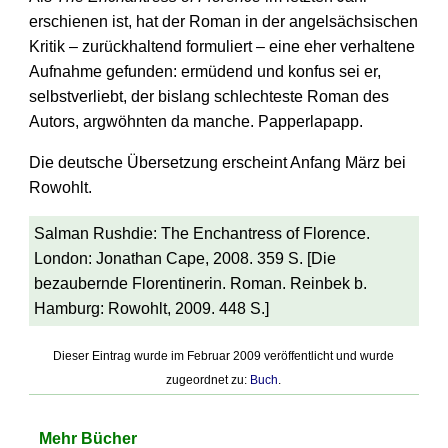
erschienen ist, hat der Roman in der angelsächsischen
Kritik – zurückhaltend formuliert – eine eher verhaltene
Aufnahme gefunden: ermüdend und konfus sei er,
selbstverliebt, der bislang schlechteste Roman des
Autors, argwöhnten da manche. Papperlapapp.
Die deutsche Übersetzung erscheint Anfang März bei
Rowohlt.
Salman Rushdie: The Enchantress of Florence.
London: Jonathan Cape, 2008. 359 S. [Die
bezaubernde Florentinerin. Roman. Reinbek b.
Hamburg: Rowohlt, 2009. 448 S.]
Dieser Eintrag wurde im Februar 2009 veröffentlicht und wurde
zugeordnet zu:
Buch
.
Mehr Bücher