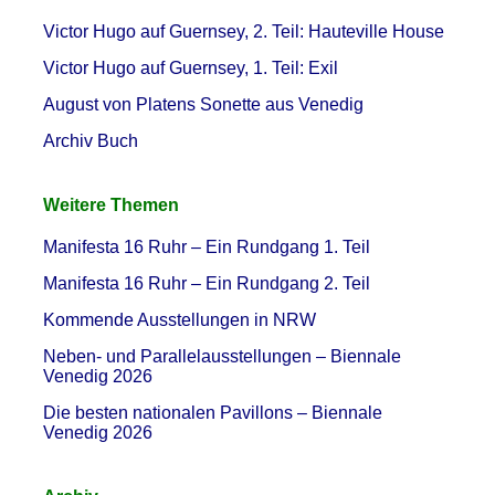
Victor Hugo auf Guernsey, 2. Teil: Hauteville House
Victor Hugo auf Guernsey, 1. Teil: Exil
August von Platens Sonette aus Venedig
Archiv Buch
Weitere Themen
Manifesta 16 Ruhr – Ein Rundgang 1. Teil
Manifesta 16 Ruhr – Ein Rundgang 2. Teil
Kommende Ausstellungen in NRW
Neben- und Parallelausstellungen – Biennale
Venedig 2026
Die besten nationalen Pavillons – Biennale
Venedig 2026