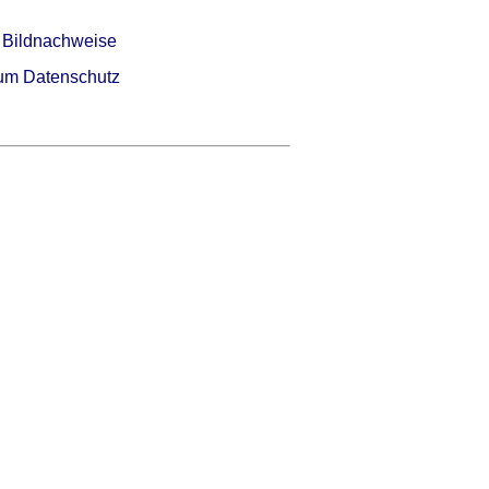
 Bildnachweise
um Datenschutz