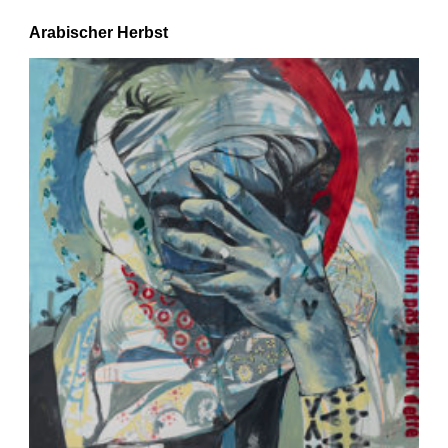
Arabischer Herbst