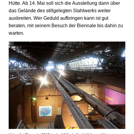
Hütte. Ab 14. Mai soll sich die Ausstellung dann über
das Gelände des stillgelegten Stahlwerks weiter
ausbreiten. Wer Geduld aufbringen kann ist gut
beraten, mit seinem Besuch der Biennale bis dahin zu
warten.