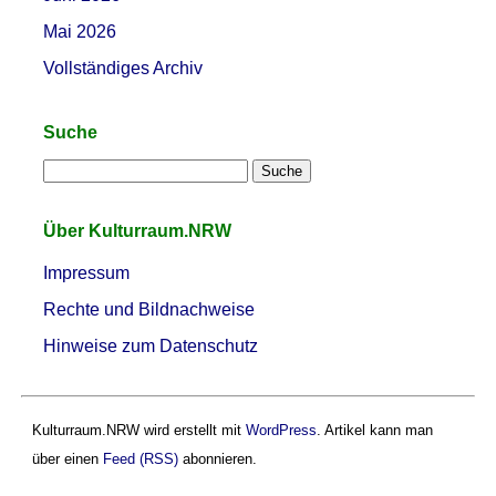
Mai 2026
Vollständiges Archiv
Suche
Über Kulturraum.NRW
Impressum
Rechte und Bildnachweise
Hinweise zum Datenschutz
Kulturraum.NRW wird erstellt mit
WordPress
. Artikel kann man
über einen
Feed (RSS)
abonnieren.