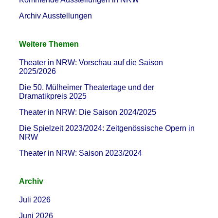
Archiv Ausstellungen
Weitere Themen
Theater in NRW: Vorschau auf die Saison
2025/2026
Die 50. Mülheimer Theatertage und der
Dramatikpreis 2025
Theater in NRW: Die Saison 2024/2025
Die Spielzeit 2023/2024: Zeitgenössische Opern in
NRW
Theater in NRW: Saison 2023/2024
Archiv
Juli 2026
Juni 2026