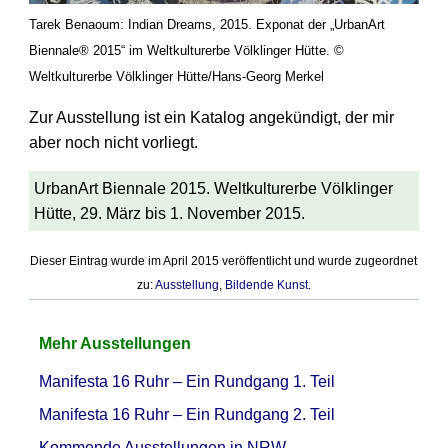
Tarek Benaoum: Indian Dreams, 2015. Exponat der „UrbanArt
Biennale® 2015“ im Weltkulturerbe Völklinger Hütte. ©
Weltkulturerbe Völklinger Hütte/Hans-Georg Merkel
Zur Ausstellung ist ein Katalog angekündigt, der mir
aber noch nicht vorliegt.
UrbanArt Biennale 2015. Weltkulturerbe Völklinger
Hütte, 29. März bis 1. November 2015.
Dieser Eintrag wurde im April 2015 veröffentlicht und wurde zugeordnet
zu:
Ausstellung
,
Bildende Kunst
.
Mehr Ausstellungen
Manifesta 16 Ruhr – Ein Rundgang 1. Teil
Manifesta 16 Ruhr – Ein Rundgang 2. Teil
Kommende Ausstellungen in NRW