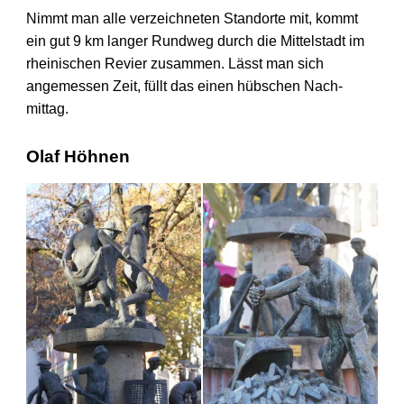
Nimmt man alle verzeichneten Standorte mit, kommt
ein gut 9 km langer Rundweg durch die Mittel­stadt im
rheinischen Revier zusammen. Lässt man sich
angemessen Zeit, füllt das einen hübschen Nach­
mittag.
Olaf Höhnen