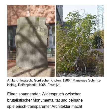
Attila Kirilowitsch, Gordischer Knoten, 1986 / Marieluise Schmitz-
Helbig, Reifenplastik, 1968. Foto: jvf.
Einen spannenden Widerspruch zwischen
brutalistischer Monumen­talität und beinahe
spielerisch-transparenter Architektur macht