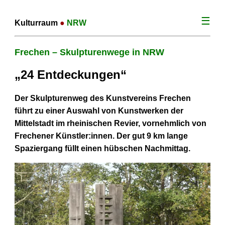
☰
Kulturraum
●
NRW
Frechen – Skulpturenwege in NRW
„24 Entdeckungen“
Der Skulpturenweg des Kunstvereins Frechen
führt zu einer Auswahl von Kunstwerken der
Mittelstadt im rheinischen Revier, vornehmlich von
Frechener Künstler:innen. Der gut 9 km lange
Spaziergang füllt einen hübschen Nachmittag.