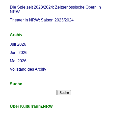
Die Spielzeit 2023/2024: Zeitgenössische Opern in
NRW
Theater in NRW: Saison 2023/2024
Archiv
Juli 2026
Juni 2026
Mai 2026
Vollständiges Archiv
Suche
Über Kulturraum.NRW