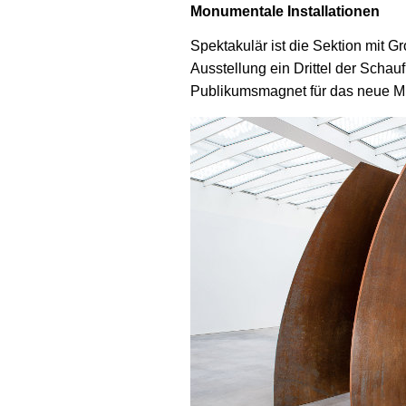
Monumentale Installationen
Spektakulär ist die Sektion mit G
Ausstellung ein Drittel der Schau
Publikumsmagnet für das neue M