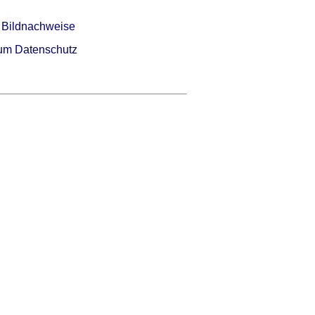
 Bildnachweise
um Datenschutz