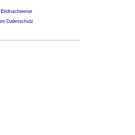
 Bildnachweise
um Datenschutz