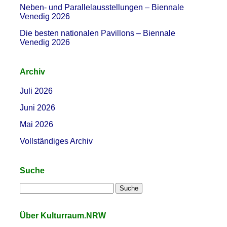
Neben- und Parallelausstellungen – Biennale
Venedig 2026
Die besten nationalen Pavillons – Biennale
Venedig 2026
Archiv
Juli 2026
Juni 2026
Mai 2026
Vollständiges Archiv
Suche
Über Kulturraum.NRW